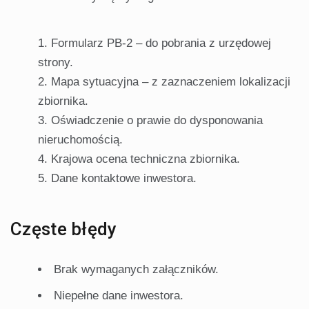
Formularz PB-2 – do pobrania z urzędowej
strony.
Mapa sytuacyjna – z zaznaczeniem lokalizacji
zbiornika.
Oświadczenie o prawie do dysponowania
nieruchomością.
Krajowa ocena techniczna zbiornika.
Dane kontaktowe inwestora.
Częste błędy
Brak wymaganych załączników.
Niepełne dane inwestora.