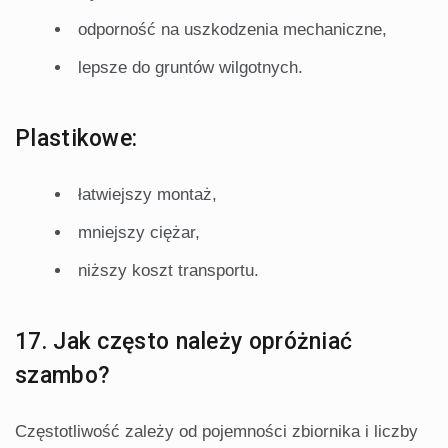
odporność na uszkodzenia mechaniczne,
lepsze do gruntów wilgotnych.
Plastikowe:
łatwiejszy montaż,
mniejszy ciężar,
niższy koszt transportu.
17. Jak często należy opróżniać
szambo?
Częstotliwość zależy od pojemności zbiornika i liczby