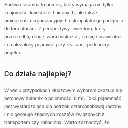
Budowa szamba to proces, który wymaga nie tylko
znajomości kwestii technicznych, ale także
umiejętności organizacyjnych i skrupulatnego podejścia
do formalności. Z perspektywy inwestora, który
przeszedł tę drogę, warto wskazać, co się sprawdziło i
co należałoby poprawić przy realizacji podobnego
projektu.
Co działa najlepiej?
W wielu przypadkach kluczowym wyborem okazuje się
betonowy zbiornik o pojemności 8 m³. Taka pojemność
jest wystarczająca dla potrzeb czteroosobowej rodziny
i nie generuje zbędnych kosztów związanych z
transportem czy robocizną. Warto zaznaczyć, że