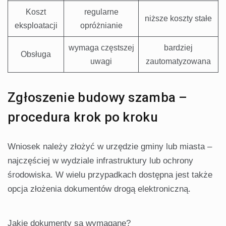
Koszt
regularne
niższe koszty stałe
eksploatacji
opróżnianie
wymaga częstszej
bardziej
Obsługa
uwagi
zautomatyzowana
Zgłoszenie budowy szamba –
procedura krok po kroku
Wniosek należy złożyć w urzędzie gminy lub miasta –
najczęściej w wydziale infrastruktury lub ochrony
środowiska. W wielu przypadkach dostępna jest także
opcja złożenia dokumentów drogą elektroniczną.
Jakie dokumenty są wymagane?