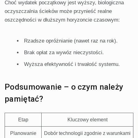
Choć wydatek początkowy jest wyższy, biologiczna
oczyszczalnia ścieków może przynieść realne
oszczędności w dłuższym horyzoncie czasowym:
Rzadsze opróżnianie (nawet raz na rok).
Brak opłat za wywóz nieczystości.
Wyższa efektywność i trwałość systemu.
Podsumowanie – o czym należy
pamiętać?
Etap
Kluczowy element
Planowanie
Dobór technologii zgodnie z warunkami