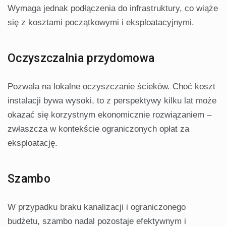
Wymaga jednak podłączenia do infrastruktury, co wiąże
się z kosztami początkowymi i eksploatacyjnymi.
Oczyszczalnia przydomowa
Pozwala na lokalne oczyszczanie ścieków. Choć koszt
instalacji bywa wysoki, to z perspektywy kilku lat może
okazać się korzystnym ekonomicznie rozwiązaniem –
zwłaszcza w kontekście ograniczonych opłat za
eksploatację.
Szambo
W przypadku braku kanalizacji i ograniczonego
budżetu, szambo nadal pozostaje efektywnym i