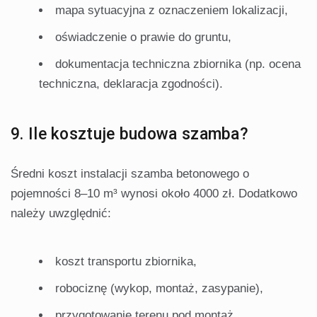
mapa sytuacyjna z oznaczeniem lokalizacji,
oświadczenie o prawie do gruntu,
dokumentacja techniczna zbiornika (np. ocena
techniczna, deklaracja zgodności).
9. Ile kosztuje budowa szamba?
Średni koszt instalacji szamba betonowego o
pojemności 8–10 m³ wynosi około 4000 zł. Dodatkowo
należy uwzględnić:
koszt transportu zbiornika,
robociznę (wykop, montaż, zasypanie),
przygotowanie terenu pod montaż.