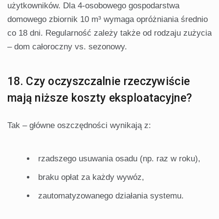
użytkowników. Dla 4-osobowego gospodarstwa
domowego zbiornik 10 m³ wymaga opróżniania średnio
co 18 dni. Regularność zależy także od rodzaju zużycia
– dom całoroczny vs. sezonowy.
18. Czy oczyszczalnie rzeczywiście
mają niższe koszty eksploatacyjne?
Tak – główne oszczędności wynikają z:
rzadszego usuwania osadu (np. raz w roku),
braku opłat za każdy wywóz,
zautomatyzowanego działania systemu.