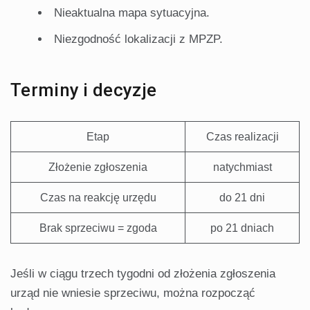
Nieaktualna mapa sytuacyjna.
Niezgodność lokalizacji z MPZP.
Terminy i decyzje
Etap
Czas realizacji
Złożenie zgłoszenia
natychmiast
Czas na reakcję urzędu
do 21 dni
Brak sprzeciwu = zgoda
po 21 dniach
Jeśli w ciągu trzech tygodni od złożenia zgłoszenia
urząd nie wniesie sprzeciwu, można rozpocząć