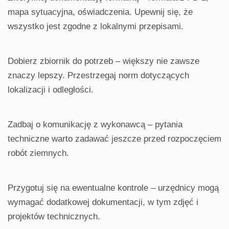
mapa sytuacyjna, oświadczenia. Upewnij się, że
wszystko jest zgodne z lokalnymi przepisami.
Dobierz zbiornik do potrzeb – większy nie zawsze
znaczy lepszy. Przestrzegaj norm dotyczących
lokalizacji i odległości.
Zadbaj o komunikację z wykonawcą – pytania
techniczne warto zadawać jeszcze przed rozpoczęciem
robót ziemnych.
Przygotuj się na ewentualne kontrole – urzędnicy mogą
wymagać dodatkowej dokumentacji, w tym zdjęć i
projektów technicznych.