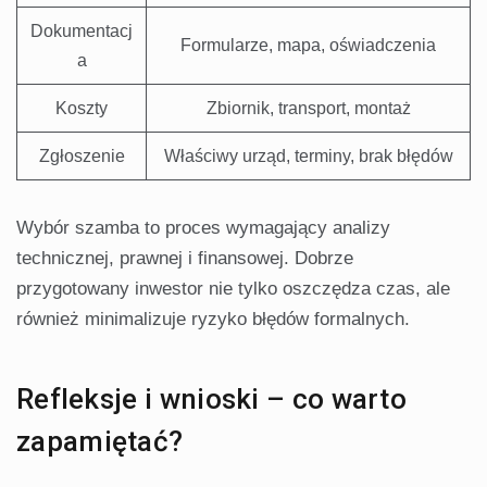
Dokumentacj
Formularze, mapa, oświadczenia
a
Koszty
Zbiornik, transport, montaż
Zgłoszenie
Właściwy urząd, terminy, brak błędów
Wybór szamba to proces wymagający analizy
technicznej, prawnej i finansowej. Dobrze
przygotowany inwestor nie tylko oszczędza czas, ale
również minimalizuje ryzyko błędów formalnych.
Refleksje i wnioski – co warto
zapamiętać?