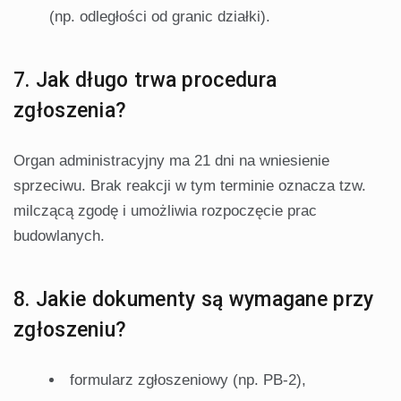
(np. odległości od granic działki).
7. Jak długo trwa procedura
zgłoszenia?
Organ administracyjny ma 21 dni na wniesienie
sprzeciwu. Brak reakcji w tym terminie oznacza tzw.
milczącą zgodę i umożliwia rozpoczęcie prac
budowlanych.
8. Jakie dokumenty są wymagane przy
zgłoszeniu?
formularz zgłoszeniowy (np. PB-2),