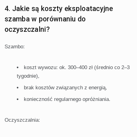
4. Jakie są koszty eksploatacyjne
szamba w porównaniu do
oczyszczalni?
Szambo:
koszt wywozu: ok. 300–400 zł (średnio co 2–3
tygodnie),
brak kosztów związanych z energią,
konieczność regularnego opróżniania.
Oczyszczalnia: