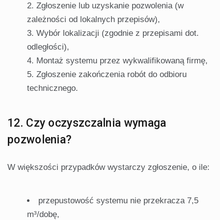
Zgłoszenie lub uzyskanie pozwolenia (w
zależności od lokalnych przepisów),
Wybór lokalizacji (zgodnie z przepisami dot.
odległości),
Montaż systemu przez wykwalifikowaną firmę,
Zgłoszenie zakończenia robót do odbioru
technicznego.
12. Czy oczyszczalnia wymaga
pozwolenia?
W większości przypadków wystarczy zgłoszenie, o ile:
przepustowość systemu nie przekracza 7,5
m³/dobę,