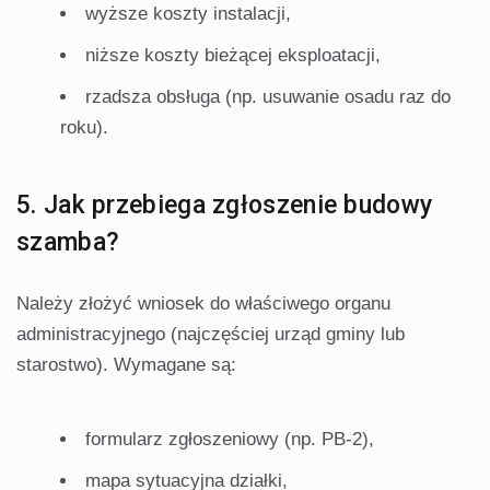
wyższe koszty instalacji,
niższe koszty bieżącej eksploatacji,
rzadsza obsługa (np. usuwanie osadu raz do
roku).
5. Jak przebiega zgłoszenie budowy
szamba?
Należy złożyć wniosek do właściwego organu
administracyjnego (najczęściej urząd gminy lub
starostwo). Wymagane są:
formularz zgłoszeniowy (np. PB-2),
mapa sytuacyjna działki,