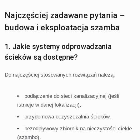
Najczęściej zadawane pytania –
budowa i eksploatacja szamba
1. Jakie systemy odprowadzania
ścieków są dostępne?
Do najczęściej stosowanych rozwiązań należą:
podłączenie do sieci kanalizacyjnej (jeśli
istnieje w danej lokalizacji),
przydomowa oczyszczalnia ścieków,
bezodpływowy zbiornik na nieczystości ciekłe
(szambo).