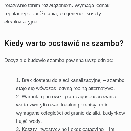
relatywnie tanim rozwiązaniem. Wymaga jednak
regularnego opróżniania, co generuje koszty
eksploatacyjne.
Kiedy warto postawić na szambo?
Decyzja o budowie szamba powinna uwzględniać:
Brak dostępu do sieci kanalizacyjnej – szambo
staje się wówczas jedyną realną alternatywą.
Warunki gruntowe i plan zagospodarowania –
warto zweryfikować lokalne przepisy, m.in.
wymagane odległości od granic działki, budynków
i ujęć wody.
Koszty inwestycyjne i eksploatacyjne – im