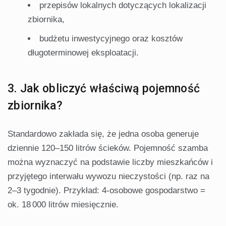
przepisów lokalnych dotyczących lokalizacji
zbiornika,
budżetu inwestycyjnego oraz kosztów
długoterminowej eksploatacji.
3. Jak obliczyć właściwą pojemność
zbiornika?
Standardowo zakłada się, że jedna osoba generuje
dziennie 120–150 litrów ścieków. Pojemność szamba
można wyznaczyć na podstawie liczby mieszkańców i
przyjętego interwału wywozu nieczystości (np. raz na
2–3 tygodnie). Przykład: 4-osobowe gospodarstwo =
ok. 18 000 litrów miesięcznie.