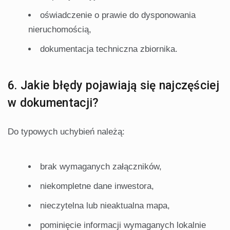
oświadczenie o prawie do dysponowania
nieruchomością,
dokumentacja techniczna zbiornika.
6. Jakie błędy pojawiają się najczęściej
w dokumentacji?
Do typowych uchybień należą:
brak wymaganych załączników,
niekompletne dane inwestora,
nieczytelna lub nieaktualna mapa,
pominięcie informacji wymaganych lokalnie