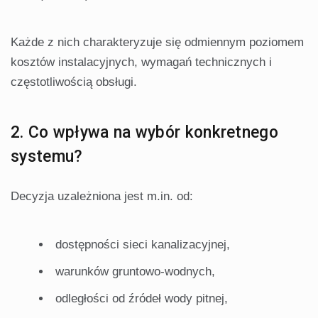
Każde z nich charakteryzuje się odmiennym poziomem
kosztów instalacyjnych, wymagań technicznych i
częstotliwością obsługi.
2. Co wpływa na wybór konkretnego
systemu?
Decyzja uzależniona jest m.in. od:
dostępności sieci kanalizacyjnej,
warunków gruntowo-wodnych,
odległości od źródeł wody pitnej,