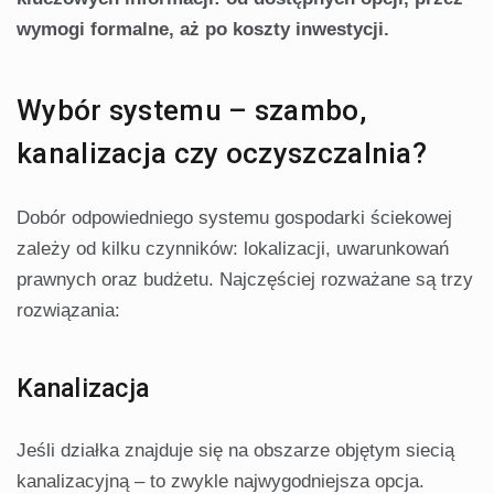
wymogi formalne, aż po koszty inwestycji.
Wybór systemu – szambo,
kanalizacja czy oczyszczalnia?
Dobór odpowiedniego systemu gospodarki ściekowej
zależy od kilku czynników: lokalizacji, uwarunkowań
prawnych oraz budżetu. Najczęściej rozważane są trzy
rozwiązania:
Kanalizacja
Jeśli działka znajduje się na obszarze objętym siecią
kanalizacyjną – to zwykle najwygodniejsza opcja.