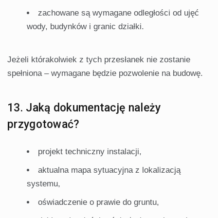
zachowane są wymagane odległości od ujęć
wody, budynków i granic działki.
Jeżeli którakolwiek z tych przesłanek nie zostanie
spełniona – wymagane będzie pozwolenie na budowę.
13. Jaką dokumentację należy
przygotować?
projekt techniczny instalacji,
aktualna mapa sytuacyjna z lokalizacją
systemu,
oświadczenie o prawie do gruntu,