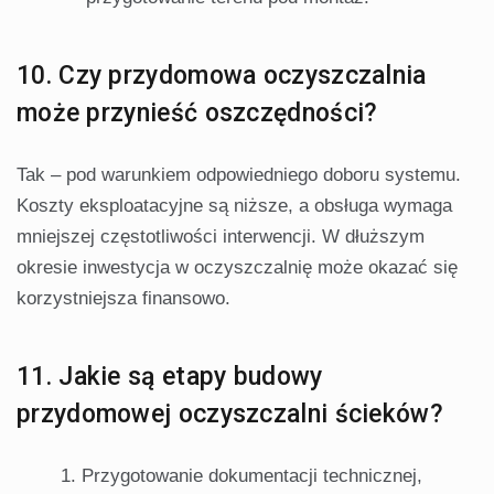
10. Czy przydomowa oczyszczalnia
może przynieść oszczędności?
Tak – pod warunkiem odpowiedniego doboru systemu.
Koszty eksploatacyjne są niższe, a obsługa wymaga
mniejszej częstotliwości interwencji. W dłuższym
okresie inwestycja w oczyszczalnię może okazać się
korzystniejsza finansowo.
11. Jakie są etapy budowy
przydomowej oczyszczalni ścieków?
Przygotowanie dokumentacji technicznej,