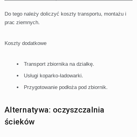
Do tego należy doliczyć koszty transportu, montażu i
prac ziemnych.
Koszty dodatkowe
Transport zbiornika na działkę.
Usługi koparko-ładowarki.
Przygotowanie podłoża pod zbiornik.
Alternatywa: oczyszczalnia
ścieków