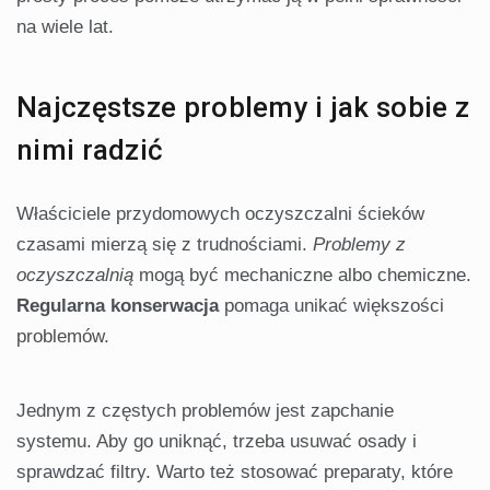
na wiele lat.
Najczęstsze problemy i jak sobie z
nimi radzić
Właściciele przydomowych oczyszczalni ścieków
czasami mierzą się z trudnościami.
Problemy z
oczyszczalnią
mogą być mechaniczne albo chemiczne.
Regularna konserwacja
pomaga unikać większości
problemów.
Jednym z częstych problemów jest zapchanie
systemu. Aby go uniknąć, trzeba usuwać osady i
sprawdzać filtry. Warto też stosować preparaty, które