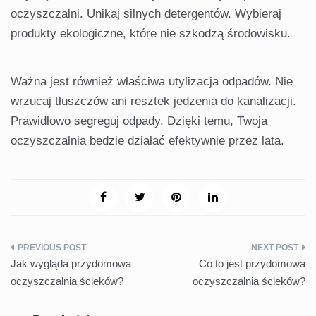
oczyszczalni. Unikaj silnych detergentów. Wybieraj
produkty ekologiczne, które nie szkodzą środowisku.
Ważna jest również właściwa utylizacja odpadów. Nie
wrzucaj tłuszczów ani resztek jedzenia do kanalizacji.
Prawidłowo segreguj odpady. Dzięki temu, Twoja
oczyszczalnia będzie działać efektywnie przez lata.
Nawigacja
Jak wygląda przydomowa
Co to jest przydomowa
wpisu
oczyszczalnia ścieków?
oczyszczalnia ścieków?