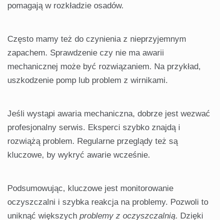
pomagają w rozkładzie osadów.
Często mamy też do czynienia z nieprzyjemnym
zapachem. Sprawdzenie czy nie ma awarii
mechanicznej może być rozwiązaniem. Na przykład,
uszkodzenie pomp lub problem z wirnikami.
Jeśli wystąpi awaria mechaniczna, dobrze jest wezwać
profesjonalny serwis. Eksperci szybko znajdą i
rozwiążą problem. Regularne przeglądy też są
kluczowe, by wykryć awarie wcześnie.
Podsumowując, kluczowe jest monitorowanie
oczyszczalni i szybka reakcja na problemy. Pozwoli to
uniknąć większych
problemy z oczyszczalnią
. Dzięki