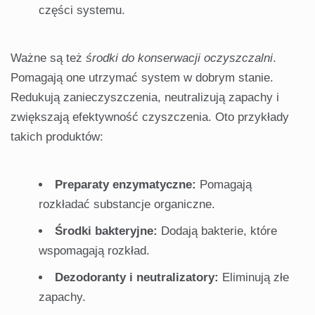
części systemu.
Ważne są też
środki do konserwacji oczyszczalni
.
Pomagają one utrzymać system w dobrym stanie.
Redukują zanieczyszczenia, neutralizują zapachy i
zwiększają efektywność czyszczenia. Oto przykłady
takich produktów:
Preparaty enzymatyczne:
Pomagają
rozkładać substancje organiczne.
Środki bakteryjne:
Dodają bakterie, które
wspomagają rozkład.
Dezodoranty i neutralizatory:
Eliminują złe
zapachy.