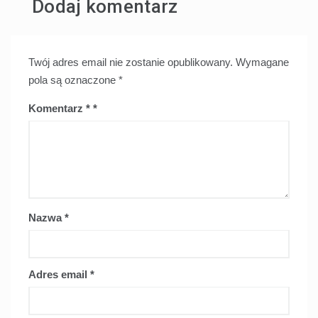
Dodaj komentarz
Twój adres email nie zostanie opublikowany.
Wymagane
pola są oznaczone
*
Komentarz
*
Nazwa
*
Adres email
*