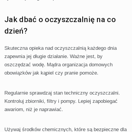
Jak dbać o oczyszczalnię na co
dzień?
Skuteczna opieka nad oczyszczalnią każdego dnia
zapewnia jej długie działanie. Ważne jest, by
oszczędzać wodę. Mądra organizacja domowych
obowiązków jak kąpiel czy pranie pomoże.
Regularnie sprawdzaj stan techniczny oczyszczalni.
Kontroluj zbiorniki, filtry i pompy. Lepiej zapobiegać
awariom, niż je naprawiać.
Używaj środków chemicznych, które są bezpieczne dla