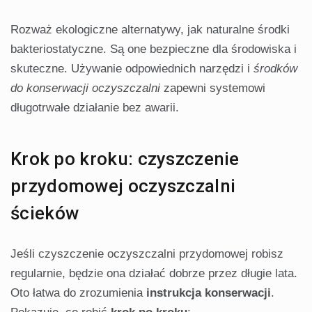
Rozważ ekologiczne alternatywy, jak naturalne środki
bakteriostatyczne. Są one bezpieczne dla środowiska i
skuteczne. Używanie odpowiednich narzędzi i
środków
do konserwacji oczyszczalni
zapewni systemowi
długotrwałe działanie bez awarii.
Krok po kroku: czyszczenie
przydomowej oczyszczalni
ścieków
Jeśli czyszczenie oczyszczalni przydomowej robisz
regularnie, będzie ona działać dobrze przez długie lata.
Oto łatwa do zrozumienia
instrukcja konserwacji
.