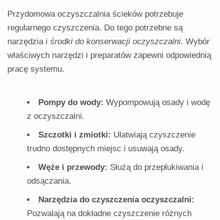
Przydomowa oczyszczalnia ścieków potrzebuje
regularnego czyszczenia. Do tego potrzebne są
narzędzia i
środki do konserwacji oczyszczalni
. Wybór
właściwych narzędzi i preparatów zapewni odpowiednią
pracę systemu.
Pompy do wody:
Wypompowują osady i wodę
z oczyszczalni.
Szczotki i zmiotki:
Ułatwiają czyszczenie
trudno dostępnych miejsc i usuwają osady.
Węże i przewody:
Służą do przepłukiwania i
odsączania.
Narzędzia do czyszczenia oczyszczalni:
Pozwalają na dokładne czyszczenie różnych