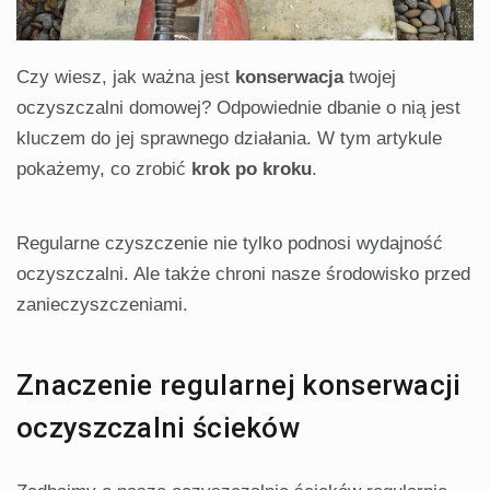
Czy wiesz, jak ważna jest
konserwacja
twojej
oczyszczalni domowej? Odpowiednie dbanie o nią jest
kluczem do jej sprawnego działania. W tym artykule
pokażemy, co zrobić
krok po kroku
.
Regularne czyszczenie nie tylko podnosi wydajność
oczyszczalni. Ale także chroni nasze środowisko przed
zanieczyszczeniami.
Znaczenie regularnej konserwacji
oczyszczalni ścieków