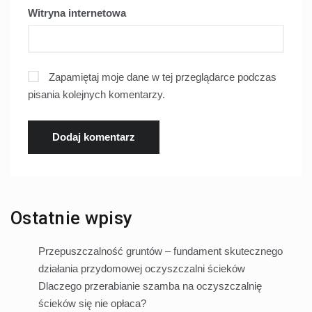
Witryna internetowa
Zapamiętaj moje dane w tej przeglądarce podczas
pisania kolejnych komentarzy.
Ostatnie wpisy
Przepuszczalność gruntów – fundament skutecznego
działania przydomowej oczyszczalni ścieków
Dlaczego przerabianie szamba na oczyszczalnię
ścieków się nie opłaca?