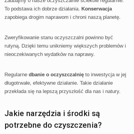
Zadbajmy o nasze oczyszczalnie ścieków regularnie.
To podstawa ich dobrze działania.
Konserwacja
zapobiega drogim naprawom i chroni naszą planetę.
Zweryfikowanie stanu oczyszczalni powinno być
rutyną. Dzięki temu unikniemy większych problemów i
nieoczekiwanych wydatków na naprawy.
Regularne
dbanie o oczyszczalnię
to inwestycja w jej
długotrwałe, efektywne działanie. Takie działanie
przekłada się na lepszą przyszłość dla nas i natury.
Jakie narzędzia i środki są
potrzebne do czyszczenia?