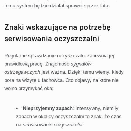
temu system będzie działał sprawnie przez lata.
Znaki wskazujące na potrzebę
serwisowania oczyszczalni
Regularne sprawdzanie oczyszczalni zapewnia jej
prawidłową pracę. Znajomość
sygnałów
ostrzegawczych
jest ważna. Dzięki temu wiemy, kiedy
pora na wizytę u fachowca. Oto objawy, na które nie
wolno przymykać oka:
Nieprzyjemny zapach
: Intensywny, niemiły
zapach w okolicy oczyszczalni to znak, że czas
na
serwisowanie oczyszczalni
.