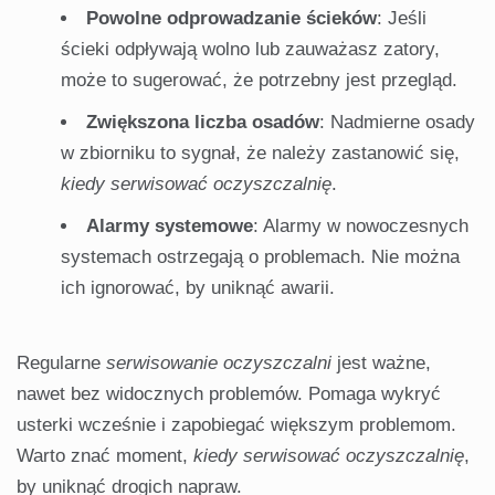
Powolne odprowadzanie ścieków
: Jeśli
ścieki odpływają wolno lub zauważasz zatory,
może to sugerować, że potrzebny jest przegląd.
Zwiększona liczba osadów
: Nadmierne osady
w zbiorniku to sygnał, że należy zastanowić się,
kiedy serwisować oczyszczalnię
.
Alarmy systemowe
: Alarmy w nowoczesnych
systemach ostrzegają o problemach. Nie można
ich ignorować, by uniknąć awarii.
Regularne
serwisowanie oczyszczalni
jest ważne,
nawet bez widocznych problemów. Pomaga wykryć
usterki wcześnie i zapobiegać większym problemom.
Warto znać moment,
kiedy serwisować oczyszczalnię
,
by uniknąć drogich napraw.