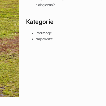
biologiczna?
Kategorie
Informacje
Najnowsze