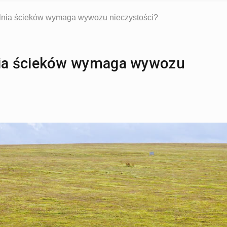
nia ścieków wymaga wywozu nieczystości?
ia ścieków wymaga wywozu