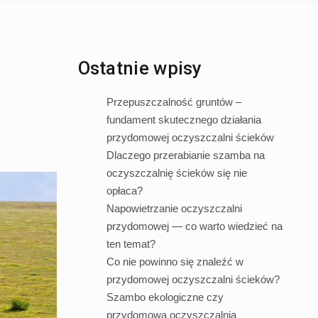
Ostatnie wpisy
Przepuszczalność gruntów –
fundament skutecznego działania
przydomowej oczyszczalni ścieków
Dlaczego przerabianie szamba na
oczyszczalnię ścieków się nie
opłaca?
Napowietrzanie oczyszczalni
przydomowej — co warto wiedzieć na
ten temat?
Co nie powinno się znaleźć w
przydomowej oczyszczalni ścieków?
Szambo ekologiczne czy
przydomowa oczyszczalnia