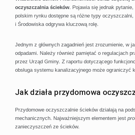
oczyszczalnia ścieków
. Pojawia się jednak pytani
polskim rynku dostępne są różne typy oczyszczalni,
i Środowiska odgrywa kluczową rolę.
Jednym z głównych zagadnień jest zrozumienie, w j
odpadami. Należy również pamiętać o regulacjach 
przez Urząd Gminy. Z raportu dotyczącego funkcjo
obsługa systemu kanalizacyjnego może ograniczyć k
Jak działa przydomowa oczyszcz
Przydomowe oczyszczalnie ścieków działają na pods
mechanicznych. Najważniejszym elementem jest
pr
zanieczyszczeń ze ścieków.